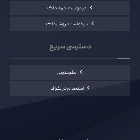
درخواست خرید ملک
درخواست فروش ملک
دسترسی سریع
نظرسنجی
استخدام در گراف