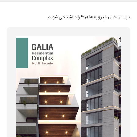
در این بخش با پروژه های گراف آشنا می شوید