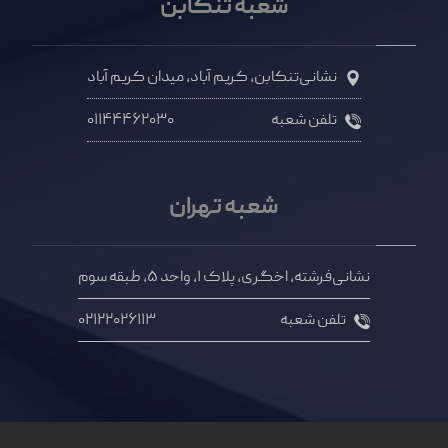
شعبه تنکابن
نشانی
تنکابن، کریم آباد، میدان کریم آباد
تلفن شعبه
۰۱۱۴۴۴۶۲۰۳۰
شعبه تهران
نشانی
فرشته، اخگری، پلاک ۱، واحد ۵، طبقه سوم
تلفن شعبه
۰۲۱۲۲۰۲۶۱۱۳