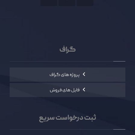
گراف
پروژه های گراف
فایل های فروش
ثبت درخواست سریع