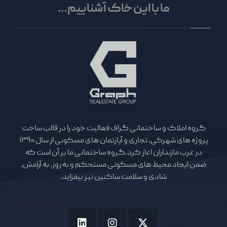
ما با این خاک آشناییم…
گروه املاک و ساختمانی گراف فعالیت خود را در قالب ساخت
پروژه های شهرکی، تجاری و آپارتمان های مسکونی از سال ۱۳۹۰
در غرب مازنداران اغاز کرد.گروه ساختمانی ما بر آن است که
ضمن ایجاد محیط های مسکونی مستحکم و به روز، به آرامش،
شادی و سلامت ساکنین نیز بیفزاید.