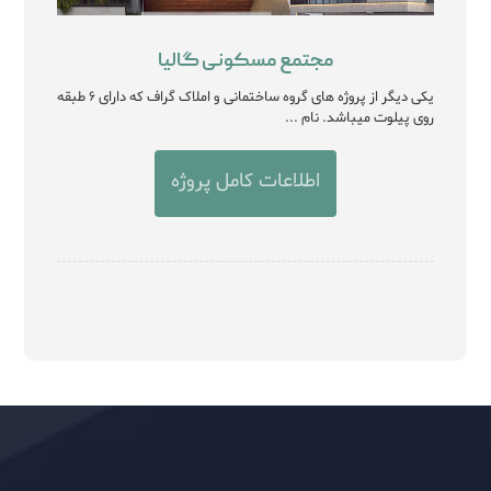
مجتمع مسکونی گالیا
یکی دیگر از پروژه های گروه ساختمانی و املاک گراف که دارای ۶ طبقه
روی پیلوت میباشد. نام ...
اطلاعات کامل پروژه